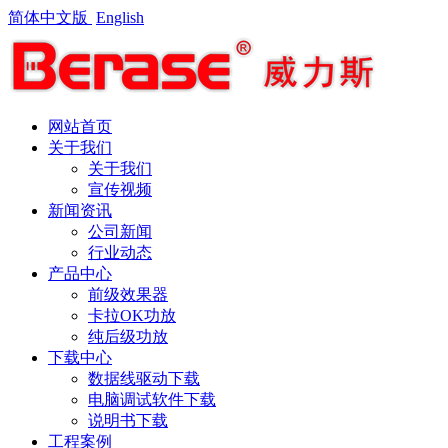
简体中文版
English
网站首页
关于我们
关于我们
宣传视频
新闻资讯
公司新闻
行业动态
产品中心
前级效果器
卡拉OK功放
纯后级功放
下载中心
数据线驱动下载
电脑调试软件下载
说明书下载
工程案例