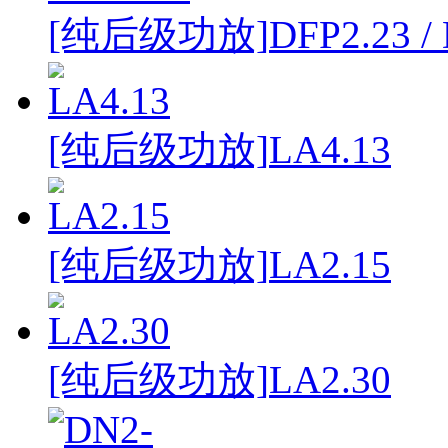
[纯后级功放]
DFP2.23 /
[纯后级功放]
LA4.13
[纯后级功放]
LA2.15
[纯后级功放]
LA2.30