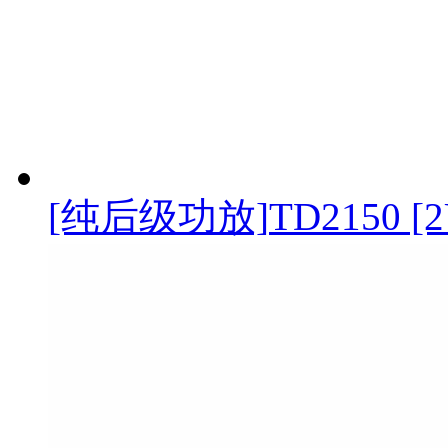
[纯后级功放]
TD2150 [