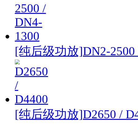
[纯后级功放]
DN2-2500 
[纯后级功放]
D2650 / D